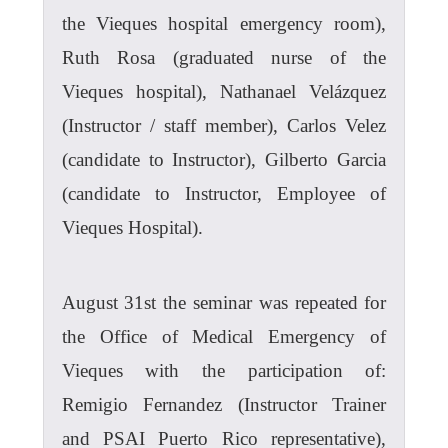
the Vieques hospital emergency room),
Ruth Rosa (graduated nurse of the
Vieques hospital), Nathanael Velázquez
(Instructor / staff member), Carlos Velez
(candidate to Instructor), Gilberto Garcia
(candidate to Instructor, Employee of
Vieques Hospital).
August 31st the seminar was repeated for
the Office of Medical Emergency of
Vieques with the participation of:
Remigio Fernandez (Instructor Trainer
and PSAI Puerto Rico representative),