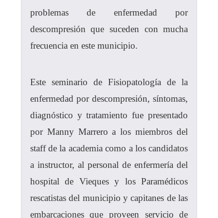
problemas de enfermedad por
descompresión que suceden con mucha
frecuencia en este municipio.
Este seminario de Fisiopatología de la
enfermedad por descompresión, síntomas,
diagnóstico y tratamiento fue presentado
por Manny Marrero a los miembros del
staff de la academia como a los candidatos
a instructor, al personal de enfermería del
hospital de Vieques y los Paramédicos
rescatistas del municipio y capitanes de las
embarcaciones que proveen servicio de