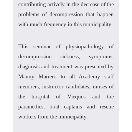
contributing actively in the decrease of the
problems of decompression that happen
with much frequency in this municipality.
This seminar of physiopathology of
decompression sickness, symptoms,
diagnosis and treatment was presented by
Manny Marrero to all Academy staff
members, instructor candidates, nurses of
the hospital of Vieques and the
paramedics, boat captains and rescue
workers from the municipality.