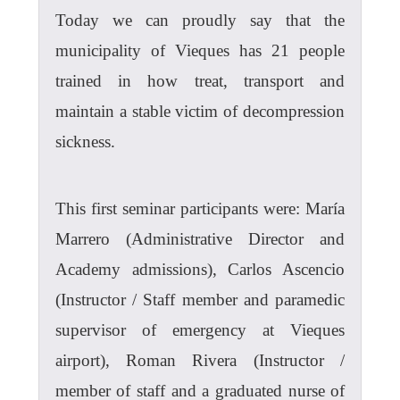
Today we can proudly say that the
municipality of Vieques has 21 people
trained in how treat, transport and
maintain a stable victim of decompression
sickness.
This first seminar participants were: María
Marrero (Administrative Director and
Academy admissions), Carlos Ascencio
(Instructor / Staff member and paramedic
supervisor of emergency at Vieques
airport), Roman Rivera (Instructor /
member of staff and a graduated nurse of