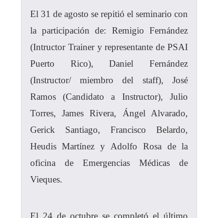
El 31 de agosto se repitió el seminario con
la participación de: Remigio Fernández
(Intructor Trainer y representante de PSAI
Puerto Rico), Daniel Fernández
(Instructor/ miembro del staff), José
Ramos (Candidato a Instructor), Julio
Torres, James Rivera, Ángel Alvarado,
Gerick Santiago, Francisco Belardo,
Heudis Martínez y Adolfo Rosa de la
oficina de Emergencias Médicas de
Vieques.
El 24 de octubre se completó el último