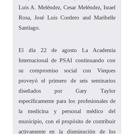
Luis A. Meléndez, Cesar Meléndez, Israel
Rosa, José Luis Cordero and Maribelle
Santiago.
El día 22 de agosto La Academia
Internacional de PSAI continuando con
su compromiso social con Vieques
proveyó el primero de seis seminarios
diseñados por Gary Taylor
específicamente para los profesionales de
la medicina y personal médico del
municipio, con el propósito de contribuir
activamente en la disminución de los