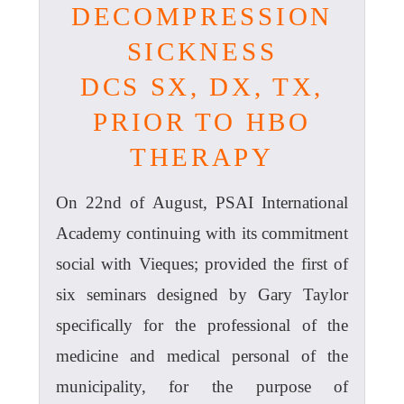
DECOMPRESSION
SICKNESS
DCS SX, DX, TX,
PRIOR TO HBO
THERAPY
On 22nd of August, PSAI International
Academy continuing with its commitment
social with Vieques; provided the first of
six seminars designed by Gary Taylor
specifically for the professional of the
medicine and medical personal of the
municipality, for the purpose of