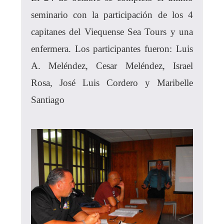
seminario con la participación de los 4
capitanes del Viequense Sea Tours y una
enfermera. Los participantes fueron: Luis
A. Meléndez, Cesar Meléndez, Israel
Rosa, José Luis Cordero y Maribelle
Santiago