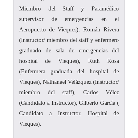
Miembro del Staff y Paramédico
supervisor de emergencias en el
Aeropuerto de Vieques), Román Rivera
(Instructor/ miembro del staff y enfermero
graduado de sala de emergencias del
hospital de Vieques), Ruth Rosa
(Enfermera graduada del hospital de
Vieques), Nathanael Velázquez (Instructor/
miembro del staff), Carlos Vélez
(Candidato a Instructor), Gilberto García (
Candidato a Instructor, Hospital de
Vieques).