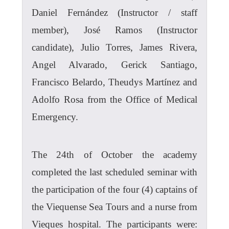
Daniel Fernández (Instructor / staff
member), José Ramos (Instructor
candidate), Julio Torres, James Rivera,
Angel Alvarado, Gerick Santiago,
Francisco Belardo, Theudys Martínez and
Adolfo Rosa from the Office of Medical
Emergency.
The 24th of October the academy
completed the last scheduled seminar with
the participation of the four (4) captains of
the Viequense Sea Tours and a nurse from
Vieques hospital. The participants were: